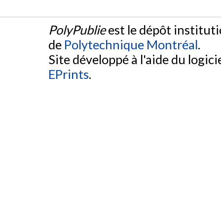
PolyPublie
est le dépôt institut
de
Polytechnique Montréal
.
Site développé à l'aide du logicie
EPrints
.