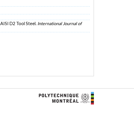
 AISI D2 Tool Steel.
International Journal of