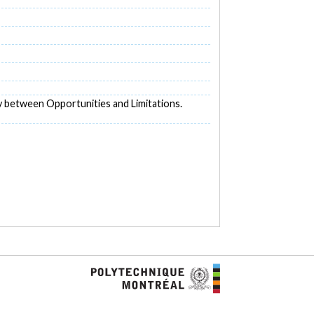
try between Opportunities and Limitations.