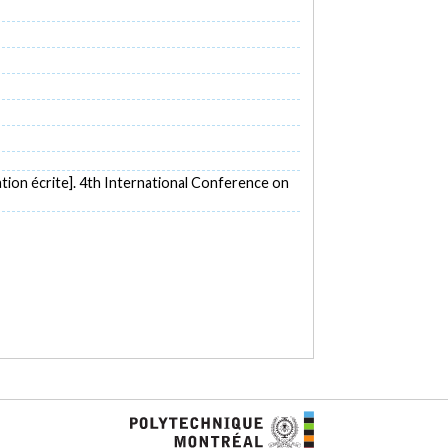
ion écrite]. 4th International Conference on