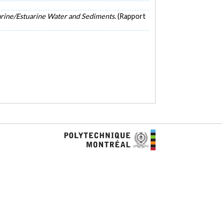
rine/Estuarine Water and Sediments.
(Rapport