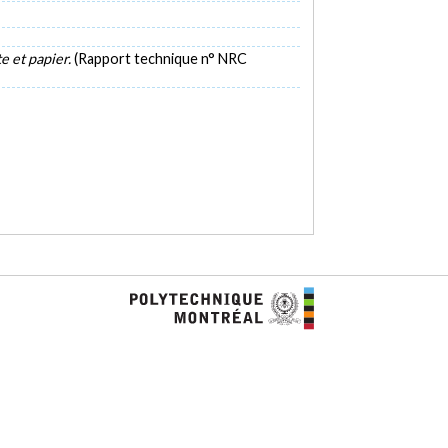
e et papier.
(Rapport technique n° NRC