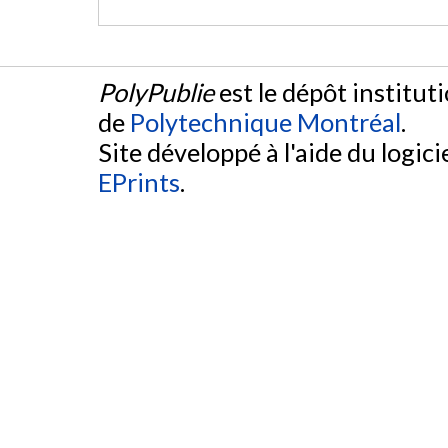
PolyPublie
est le dépôt institut
de
Polytechnique Montréal
.
Site développé à l'aide du logicie
EPrints
.