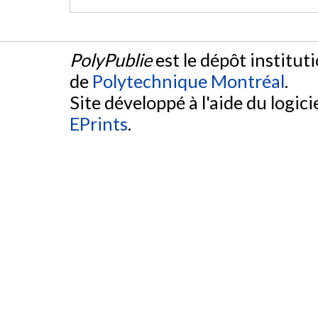
PolyPublie
est le dépôt institut
de
Polytechnique Montréal
.
Site développé à l'aide du logicie
EPrints
.