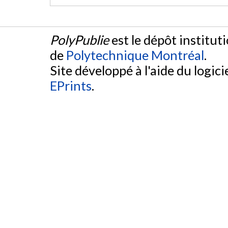
PolyPublie
est le dépôt institut
de
Polytechnique Montréal
.
Site développé à l'aide du logicie
EPrints
.