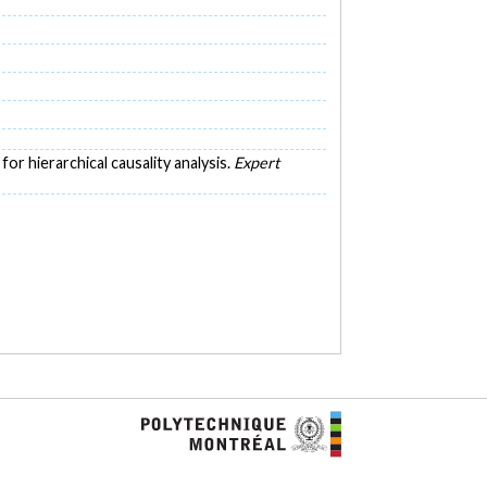
for hierarchical causality analysis.
Expert