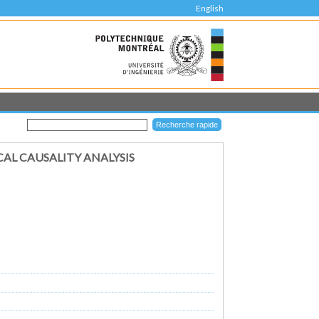
English
CAL CAUSALITY ANALYSIS