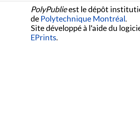
PolyPublie
est le dépôt institut
de
Polytechnique Montréal
.
Site développé à l'aide du logicie
EPrints
.