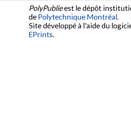
PolyPublie
est le dépôt institut
de
Polytechnique Montréal
.
Site développé à l'aide du logicie
EPrints
.