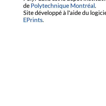
de
Polytechnique Montréal
.
Site développé à l'aide du logicie
EPrints
.