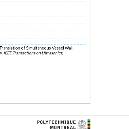
21). Translation of Simultaneous Vessel Wall
y.
IEEE Transactions on Ultrasonics,