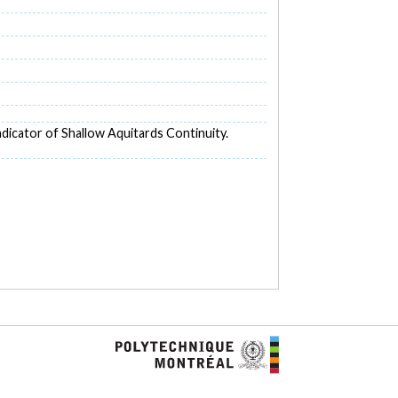
Indicator of Shallow Aquitards Continuity.