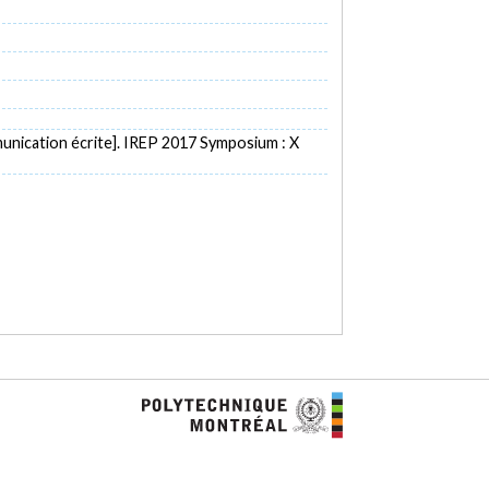
nication écrite]. IREP 2017 Symposium : X