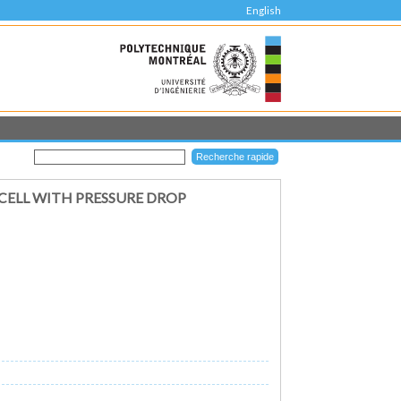
English
CELL WITH PRESSURE DROP