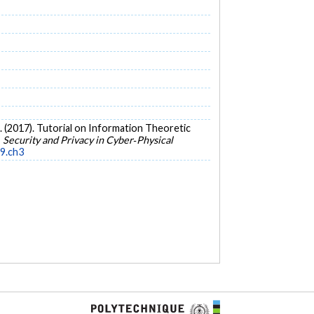
, M. (2017). Tutorial on Information Theoretic
,
Security and Privacy in Cyber‐Physical
9.ch3