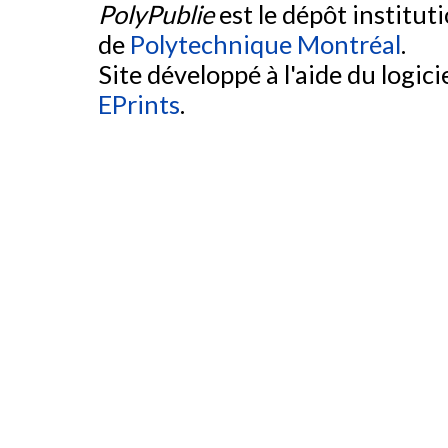
PolyPublie
est le dépôt institut
de
Polytechnique Montréal
.
Site développé à l'aide du logicie
EPrints
.