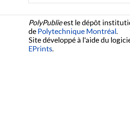
PolyPublie
est le dépôt institut
de
Polytechnique Montréal
.
Site développé à l'aide du logicie
EPrints
.