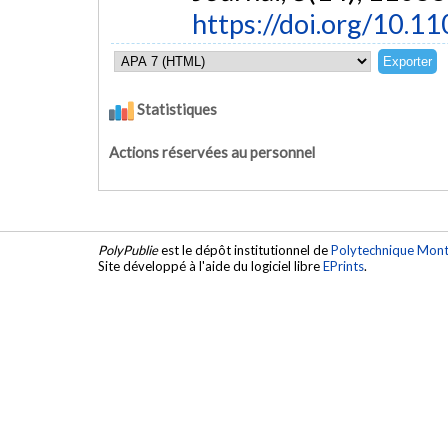
https://doi.org/10.1
Statistiques
Actions réservées au personnel
PolyPublie
est le dépôt institutionnel de
Polytechnique Mont
Site développé à l'aide du logiciel libre
EPrints
.