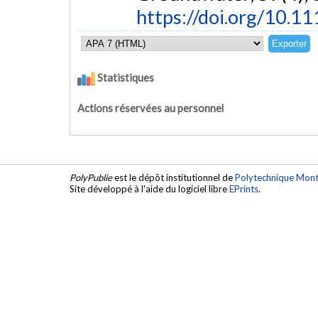
https://doi.org/10.1
Statistiques
Actions réservées au personnel
PolyPublie
est le dépôt institutionnel de
Polytechnique Mont
Site développé à l'aide du logiciel libre
EPrints
.