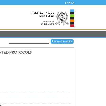
English
LATED PROTOCOLS