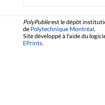
PolyPublie
est le dépôt institut
de
Polytechnique Montréal
.
Site développé à l'aide du logicie
EPrints
.