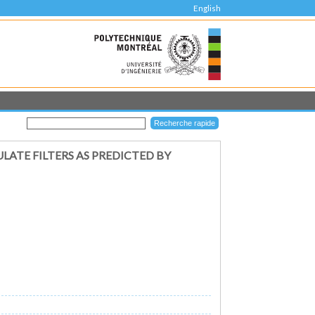
English
ATE FILTERS AS PREDICTED BY