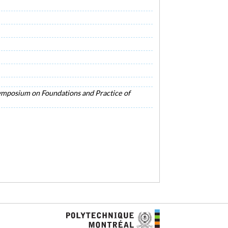
Symposium on Foundations and Practice of