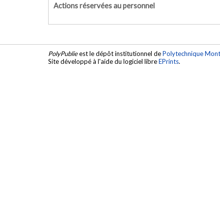
Actions réservées au personnel
PolyPublie
est le dépôt institutionnel de
Polytechnique Mont
Site développé à l'aide du logiciel libre
EPrints
.