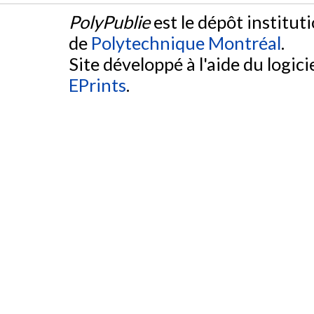
PolyPublie
est le dépôt institut
de
Polytechnique Montréal
.
Site développé à l'aide du logicie
EPrints
.