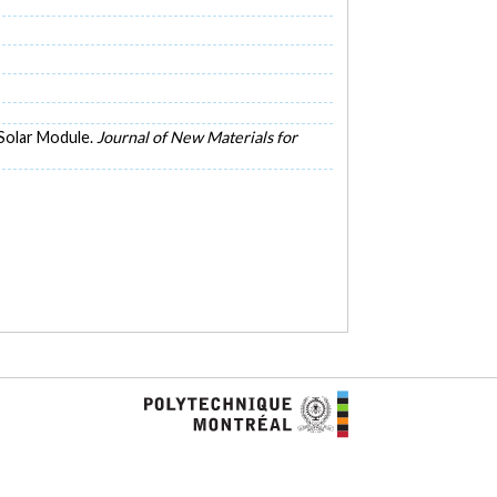
 Solar Module.
Journal of New Materials for