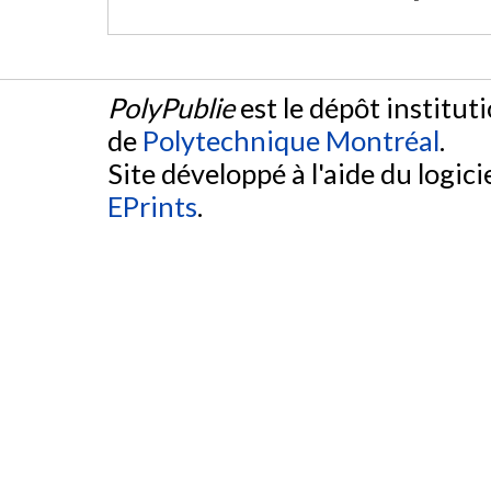
PolyPublie
est le dépôt institut
de
Polytechnique Montréal
.
Site développé à l'aide du logicie
EPrints
.