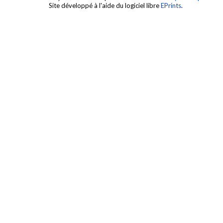
Site développé à l'aide du logiciel libre
EPrints
.