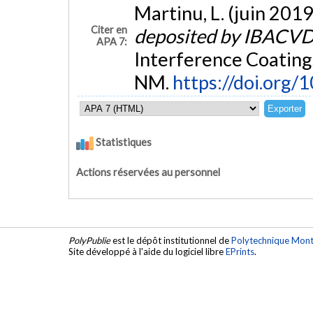
Martinu, L. (juin 2019
Citer en
deposited by IBACV
APA 7:
Interference Coating
NM.
https://doi.org/
Statistiques
Actions réservées au personnel
PolyPublie
est le dépôt institutionnel de
Polytechnique Mont
Site développé à l'aide du logiciel libre
EPrints
.