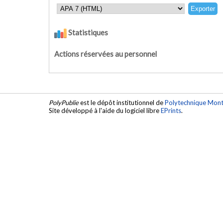
Statistiques
Actions réservées au personnel
PolyPublie
est le dépôt institutionnel de
Polytechnique Mont
Site développé à l'aide du logiciel libre
EPrints
.