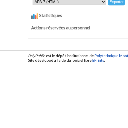
Statistiques
Actions réservées au personnel
PolyPublie
est le dépôt institutionnel de
Polytechnique Mont
Site développé à l'aide du logiciel libre
EPrints
.