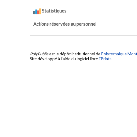
Statistiques
Actions réservées au personnel
PolyPublie
est le dépôt institutionnel de
Polytechnique Mont
Site développé à l'aide du logiciel libre
EPrints
.