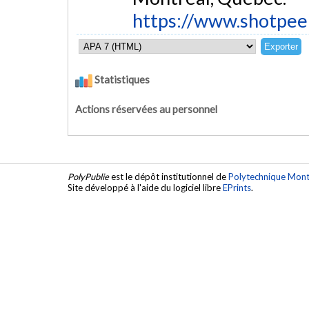
https://www.shotpee
Statistiques
Actions réservées au personnel
PolyPublie
est le dépôt institutionnel de
Polytechnique Mont
Site développé à l'aide du logiciel libre
EPrints
.