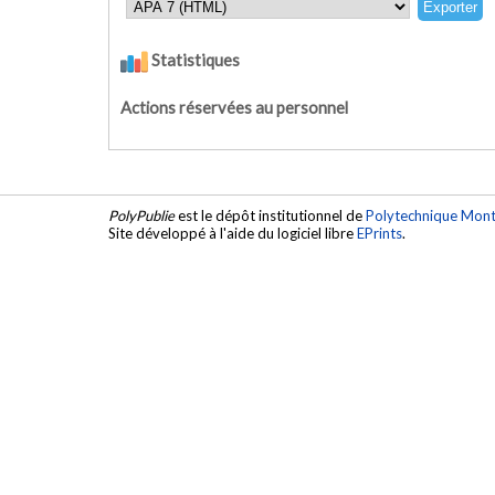
Statistiques
Actions réservées au personnel
PolyPublie
est le dépôt institutionnel de
Polytechnique Mont
Site développé à l'aide du logiciel libre
EPrints
.