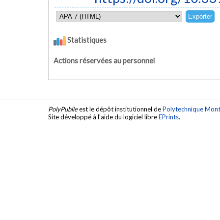
Statistiques
Actions réservées au personnel
PolyPublie
est le dépôt institutionnel de
Polytechnique Mont
Site développé à l'aide du logiciel libre
EPrints
.