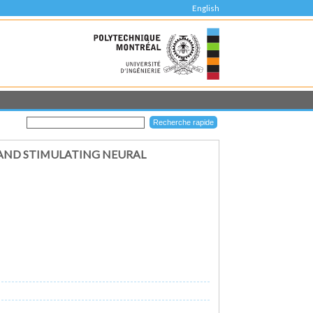
English
 AND STIMULATING NEURAL