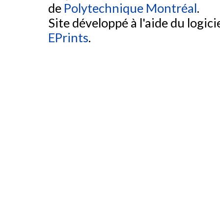
de
Polytechnique Montréal
.
Site développé à l'aide du logicie
EPrints
.