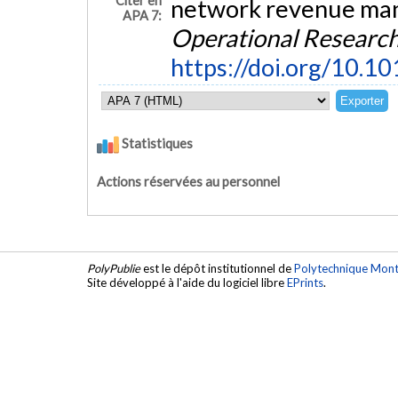
Citer en
network revenue ma
APA 7:
Operational Researc
https://doi.org/10.10
Statistiques
Actions réservées au personnel
PolyPublie
est le dépôt institutionnel de
Polytechnique Mont
Site développé à l'aide du logiciel libre
EPrints
.