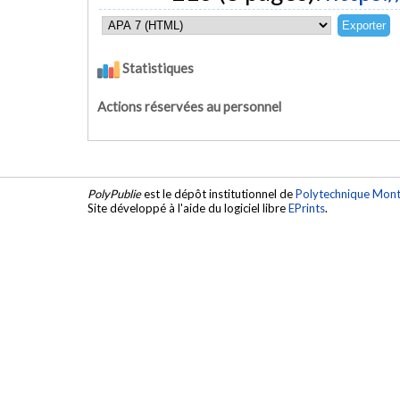
Statistiques
Actions réservées au personnel
PolyPublie
est le dépôt institutionnel de
Polytechnique Mont
Site développé à l'aide du logiciel libre
EPrints
.