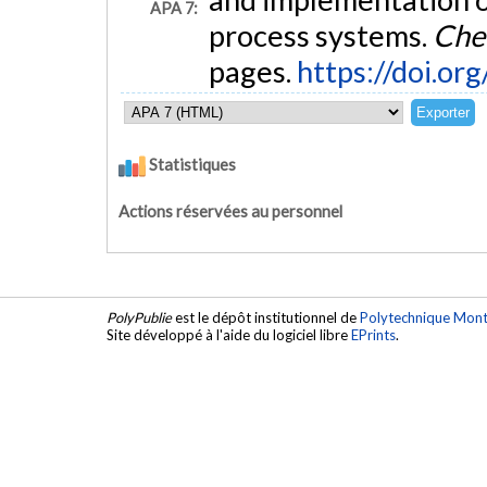
APA 7:
process systems.
Che
pages.
https://doi.or
Statistiques
Actions réservées au personnel
PolyPublie
est le dépôt institutionnel de
Polytechnique Mont
Site développé à l'aide du logiciel libre
EPrints
.