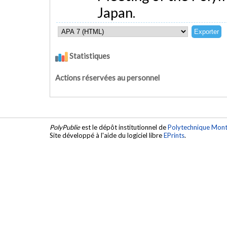
Japan.
Statistiques
Actions réservées au personnel
PolyPublie
est le dépôt institutionnel de
Polytechnique Mont
Site développé à l'aide du logiciel libre
EPrints
.