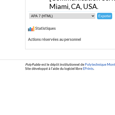
Miami, CA, USA.
Statistiques
Actions réservées au personnel
PolyPublie
est le dépôt institutionnel de
Polytechnique Mont
Site développé à l'aide du logiciel libre
EPrints
.