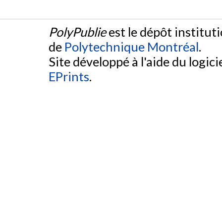
PolyPublie
est le dépôt institut
de
Polytechnique Montréal
.
Site développé à l'aide du logicie
EPrints
.