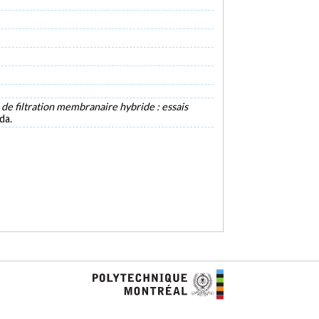
de filtration membranaire hybride : essais
da.