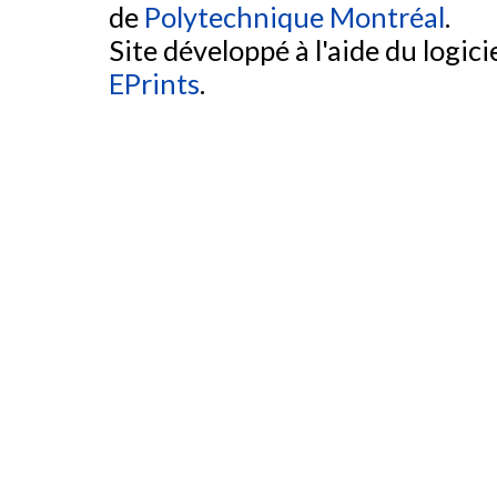
de
Polytechnique Montréal
.
Site développé à l'aide du logicie
EPrints
.