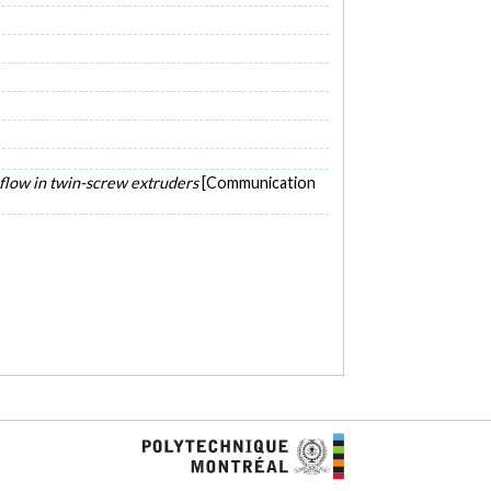
d flow in twin-screw extruders
[Communication