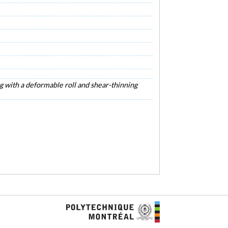
ng with a deformable roll and shear-thinning